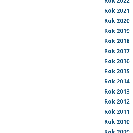
Rok 2022
Rok 2021
Rok 2020
Rok 2019
Rok 2018
Rok 2017
Rok 2016
Rok 2015
Rok 2014
Rok 2013
Rok 2012
Rok 2011
Rok 2010
Rok 2009