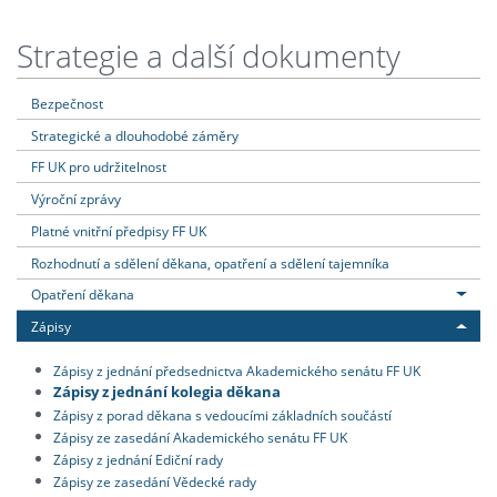
Strategie a další dokumenty
Bezpečnost
Strategické a dlouhodobé záměry
FF UK pro udržitelnost
Výroční zprávy
Platné vnitřní předpisy FF UK
Rozhodnutí a sdělení děkana, opatření a sdělení tajemníka
Opatření děkana
Zápisy
Zápisy z jednání předsednictva Akademického senátu FF UK
Zápisy z jednání kolegia děkana
Zápisy z porad děkana s vedoucími základních součástí
Zápisy ze zasedání Akademického senátu FF UK
Zápisy z jednání Ediční rady
Zápisy ze zasedání Vědecké rady