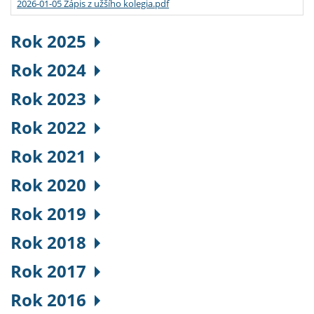
2026-01-05 Zápis z užšího kolegia.pdf
Rok 2025
Rok 2024
Rok 2023
Rok 2022
Rok 2021
Rok 2020
Rok 2019
Rok 2018
Rok 2017
Rok 2016