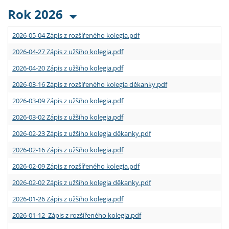
Rok 2026
2026-05-04 Zápis z rozšířeného kolegia.pdf
2026-04-27 Zápis z užšího kolegia.pdf
2026-04-20 Zápis z užšího kolegia.pdf
2026-03-16 Zápis z rozšířeného kolegia děkanky.pdf
2026-03-09 Zápis z užšího kolegia.pdf
2026-03-02 Zápis z užšího kolegia.pdf
2026-02-23 Zápis z užšího kolegia děkanky.pdf
2026-02-16 Zápis z užšího kolegia.pdf
2026-02-09 Zápis z rozšířeného kolegia.pdf
2026-02-02 Zápis z užšího kolegia děkanky.pdf
2026-01-26 Zápis z užšího kolegia.pdf
2026-01-12 Zápis z rozšířeného kolegia.pdf