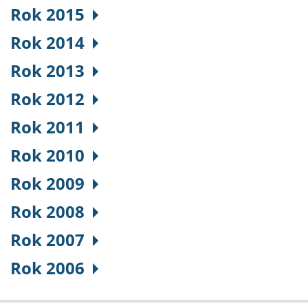
Rok 2015
Rok 2014
Rok 2013
Rok 2012
Rok 2011
Rok 2010
Rok 2009
Rok 2008
Rok 2007
Rok 2006