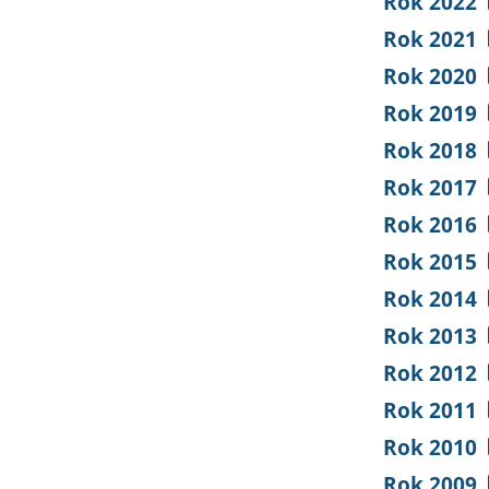
Rok 2022
Rok 2021
Rok 2020
Rok 2019
Rok 2018
Rok 2017
Rok 2016
Rok 2015
Rok 2014
Rok 2013
Rok 2012
Rok 2011
Rok 2010
Rok 2009