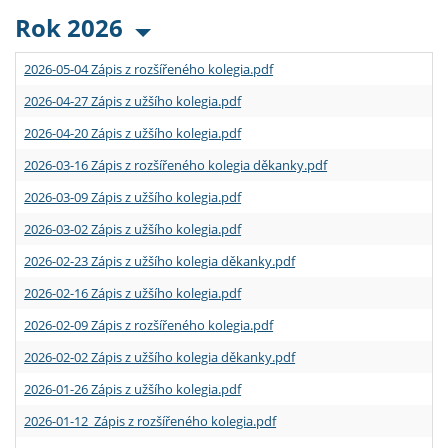
Rok 2026
2026-05-04 Zápis z rozšířeného kolegia.pdf
2026-04-27 Zápis z užšího kolegia.pdf
2026-04-20 Zápis z užšího kolegia.pdf
2026-03-16 Zápis z rozšířeného kolegia děkanky.pdf
2026-03-09 Zápis z užšího kolegia.pdf
2026-03-02 Zápis z užšího kolegia.pdf
2026-02-23 Zápis z užšího kolegia děkanky.pdf
2026-02-16 Zápis z užšího kolegia.pdf
2026-02-09 Zápis z rozšířeného kolegia.pdf
2026-02-02 Zápis z užšího kolegia děkanky.pdf
2026-01-26 Zápis z užšího kolegia.pdf
2026-01-12 Zápis z rozšířeného kolegia.pdf