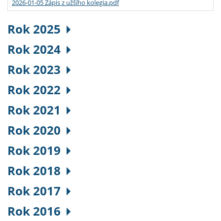
2026-01-05 Zápis z užšího kolegia.pdf
Rok 2025
Rok 2024
Rok 2023
Rok 2022
Rok 2021
Rok 2020
Rok 2019
Rok 2018
Rok 2017
Rok 2016