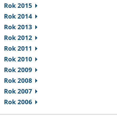
Rok 2015
Rok 2014
Rok 2013
Rok 2012
Rok 2011
Rok 2010
Rok 2009
Rok 2008
Rok 2007
Rok 2006