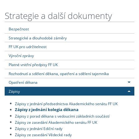
Strategie a další dokumenty
Bezpečnost
Strategické a dlouhodobé záměry
FF UK pro udržitelnost
Výroční zprávy
Platné vnitřní předpisy FF UK
Rozhodnutí a sdělení děkana, opatření a sdělení tajemníka
Opatření děkana
Zápisy
Zápisy z jednání předsednictva Akademického senátu FF UK
Zápisy z jednání kolegia děkana
Zápisy z porad děkana s vedoucími základních součástí
Zápisy ze zasedání Akademického senátu FF UK
Zápisy z jednání Ediční rady
Zápisy ze zasedání Vědecké rady