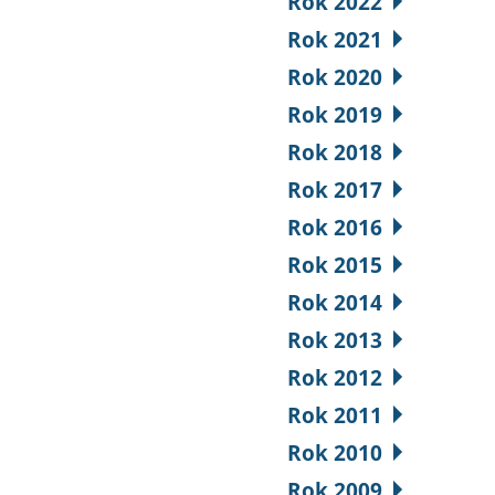
Rok 2022
Rok 2021
Rok 2020
Rok 2019
Rok 2018
Rok 2017
Rok 2016
Rok 2015
Rok 2014
Rok 2013
Rok 2012
Rok 2011
Rok 2010
Rok 2009