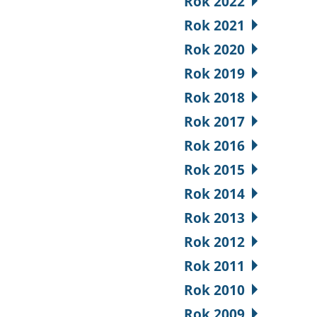
Rok 2022
Rok 2021
Rok 2020
Rok 2019
Rok 2018
Rok 2017
Rok 2016
Rok 2015
Rok 2014
Rok 2013
Rok 2012
Rok 2011
Rok 2010
Rok 2009