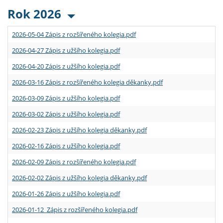
Rok 2026
2026-05-04 Zápis z rozšířeného kolegia.pdf
2026-04-27 Zápis z užšího kolegia.pdf
2026-04-20 Zápis z užšího kolegia.pdf
2026-03-16 Zápis z rozšířeného kolegia děkanky.pdf
2026-03-09 Zápis z užšího kolegia.pdf
2026-03-02 Zápis z užšího kolegia.pdf
2026-02-23 Zápis z užšího kolegia děkanky.pdf
2026-02-16 Zápis z užšího kolegia.pdf
2026-02-09 Zápis z rozšířeného kolegia.pdf
2026-02-02 Zápis z užšího kolegia děkanky.pdf
2026-01-26 Zápis z užšího kolegia.pdf
2026-01-12 Zápis z rozšířeného kolegia.pdf