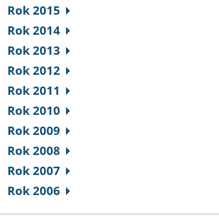
Rok 2015
Rok 2014
Rok 2013
Rok 2012
Rok 2011
Rok 2010
Rok 2009
Rok 2008
Rok 2007
Rok 2006