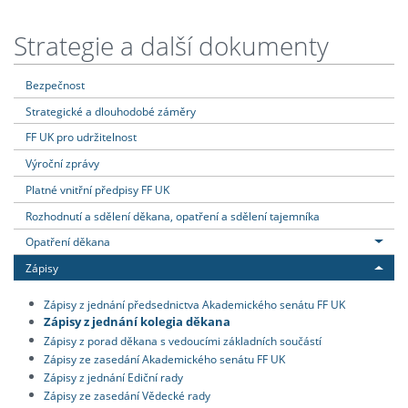
Strategie a další dokumenty
Bezpečnost
Strategické a dlouhodobé záměry
FF UK pro udržitelnost
Výroční zprávy
Platné vnitřní předpisy FF UK
Rozhodnutí a sdělení děkana, opatření a sdělení tajemníka
Opatření děkana
Zápisy
Zápisy z jednání předsednictva Akademického senátu FF UK
Zápisy z jednání kolegia děkana
Zápisy z porad děkana s vedoucími základních součástí
Zápisy ze zasedání Akademického senátu FF UK
Zápisy z jednání Ediční rady
Zápisy ze zasedání Vědecké rady