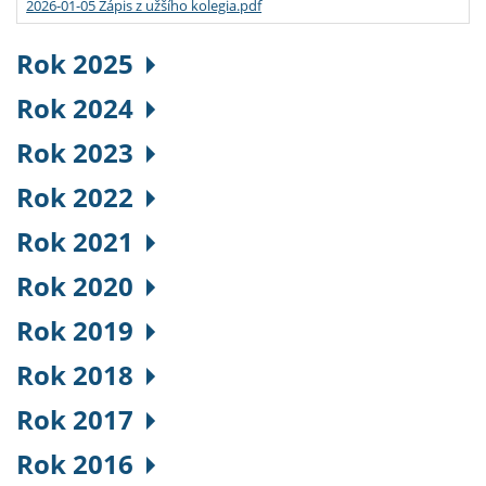
2026-01-05 Zápis z užšího kolegia.pdf
Rok 2025
Rok 2024
Rok 2023
Rok 2022
Rok 2021
Rok 2020
Rok 2019
Rok 2018
Rok 2017
Rok 2016