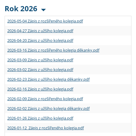
Rok 2026
2026-05-04 Zápis z rozšířeného kolegia.pdf
2026-04-27 Zápis z užšího kolegia.pdf
2026-04-20 Zápis z užšího kolegia.pdf
2026-03-16 Zápis z rozšířeného kolegia děkanky.pdf
2026-03-09 Zápis z užšího kolegia.pdf
2026-03-02 Zápis z užšího kolegia.pdf
2026-02-23 Zápis z užšího kolegia děkanky.pdf
2026-02-16 Zápis z užšího kolegia.pdf
2026-02-09 Zápis z rozšířeného kolegia.pdf
2026-02-02 Zápis z užšího kolegia děkanky.pdf
2026-01-26 Zápis z užšího kolegia.pdf
2026-01-12 Zápis z rozšířeného kolegia.pdf