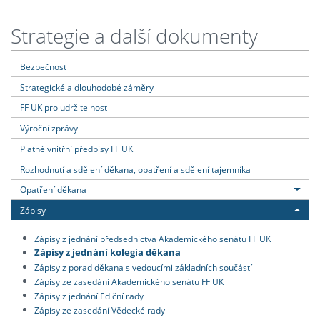
Strategie a další dokumenty
Bezpečnost
Strategické a dlouhodobé záměry
FF UK pro udržitelnost
Výroční zprávy
Platné vnitřní předpisy FF UK
Rozhodnutí a sdělení děkana, opatření a sdělení tajemníka
Opatření děkana
Zápisy
Zápisy z jednání předsednictva Akademického senátu FF UK
Zápisy z jednání kolegia děkana
Zápisy z porad děkana s vedoucími základních součástí
Zápisy ze zasedání Akademického senátu FF UK
Zápisy z jednání Ediční rady
Zápisy ze zasedání Vědecké rady