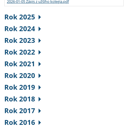
2026-01-05 Zápis z užšího kolegia.pdf
Rok 2025
Rok 2024
Rok 2023
Rok 2022
Rok 2021
Rok 2020
Rok 2019
Rok 2018
Rok 2017
Rok 2016