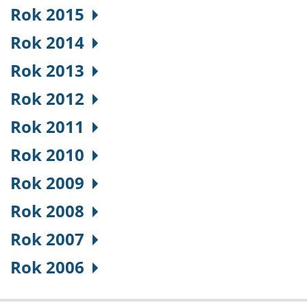
Rok 2015
Rok 2014
Rok 2013
Rok 2012
Rok 2011
Rok 2010
Rok 2009
Rok 2008
Rok 2007
Rok 2006