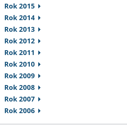
Rok 2015
Rok 2014
Rok 2013
Rok 2012
Rok 2011
Rok 2010
Rok 2009
Rok 2008
Rok 2007
Rok 2006