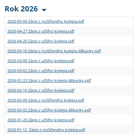
Rok 2026
2026-05-04 Zápis z rozšířeného kolegia.pdf
2026-04-27 Zápis z užšího kolegia.pdf
2026-04-20 Zápis z užšího kolegia.pdf
2026-03-16 Zápis z rozšířeného kolegia děkanky.pdf
2026-03-09 Zápis z užšího kolegia.pdf
2026-03-02 Zápis z užšího kolegia.pdf
2026-02-23 Zápis z užšího kolegia děkanky.pdf
2026-02-16 Zápis z užšího kolegia.pdf
2026-02-09 Zápis z rozšířeného kolegia.pdf
2026-02-02 Zápis z užšího kolegia děkanky.pdf
2026-01-26 Zápis z užšího kolegia.pdf
2026-01-12 Zápis z rozšířeného kolegia.pdf