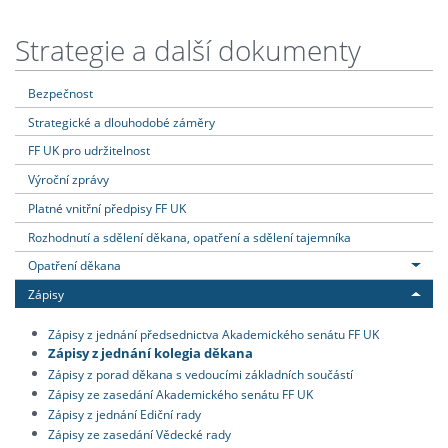
Strategie a další dokumenty
Bezpečnost
Strategické a dlouhodobé záměry
FF UK pro udržitelnost
Výroční zprávy
Platné vnitřní předpisy FF UK
Rozhodnutí a sdělení děkana, opatření a sdělení tajemníka
Opatření děkana
Zápisy
Zápisy z jednání předsednictva Akademického senátu FF UK
Zápisy z jednání kolegia děkana
Zápisy z porad děkana s vedoucími základních součástí
Zápisy ze zasedání Akademického senátu FF UK
Zápisy z jednání Ediční rady
Zápisy ze zasedání Vědecké rady