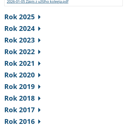
2026-01-05 Zápis z užšího kolegia.pdf
Rok 2025
Rok 2024
Rok 2023
Rok 2022
Rok 2021
Rok 2020
Rok 2019
Rok 2018
Rok 2017
Rok 2016