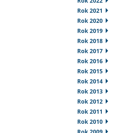
Rok 2022
Rok 2021
Rok 2020
Rok 2019
Rok 2018
Rok 2017
Rok 2016
Rok 2015
Rok 2014
Rok 2013
Rok 2012
Rok 2011
Rok 2010
Rok 2009