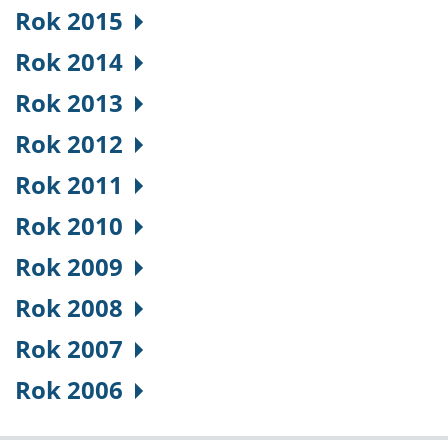
Rok 2015
Rok 2014
Rok 2013
Rok 2012
Rok 2011
Rok 2010
Rok 2009
Rok 2008
Rok 2007
Rok 2006