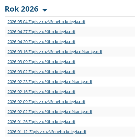
Rok 2026
2026-05-04 Zápis z rozšířeného kolegia.pdf
2026-04-27 Zápis z užšího kolegia.pdf
2026-04-20 Zápis z užšího kolegia.pdf
2026-03-16 Zápis z rozšířeného kolegia děkanky.pdf
2026-03-09 Zápis z užšího kolegia.pdf
2026-03-02 Zápis z užšího kolegia.pdf
2026-02-23 Zápis z užšího kolegia děkanky.pdf
2026-02-16 Zápis z užšího kolegia.pdf
2026-02-09 Zápis z rozšířeného kolegia.pdf
2026-02-02 Zápis z užšího kolegia děkanky.pdf
2026-01-26 Zápis z užšího kolegia.pdf
2026-01-12 Zápis z rozšířeného kolegia.pdf