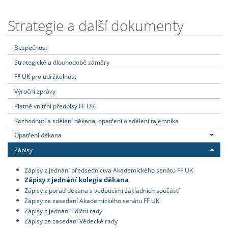
Strategie a další dokumenty
Bezpečnost
Strategické a dlouhodobé záměry
FF UK pro udržitelnost
Výroční zprávy
Platné vnitřní předpisy FF UK
Rozhodnutí a sdělení děkana, opatření a sdělení tajemníka
Opatření děkana
Zápisy
Zápisy z jednání předsednictva Akademického senátu FF UK
Zápisy z jednání kolegia děkana
Zápisy z porad děkana s vedoucími základních součástí
Zápisy ze zasedání Akademického senátu FF UK
Zápisy z jednání Ediční rady
Zápisy ze zasedání Vědecké rady