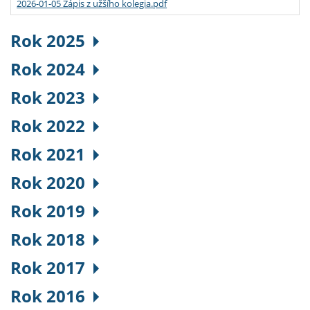
2026-01-05 Zápis z užšího kolegia.pdf
Rok 2025
Rok 2024
Rok 2023
Rok 2022
Rok 2021
Rok 2020
Rok 2019
Rok 2018
Rok 2017
Rok 2016