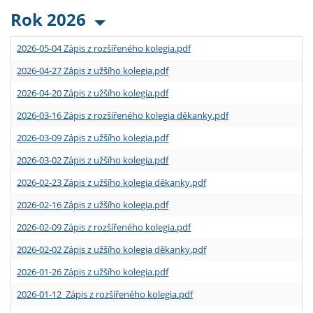
Rok 2026
2026-05-04 Zápis z rozšířeného kolegia.pdf
2026-04-27 Zápis z užšího kolegia.pdf
2026-04-20 Zápis z užšího kolegia.pdf
2026-03-16 Zápis z rozšířeného kolegia děkanky.pdf
2026-03-09 Zápis z užšího kolegia.pdf
2026-03-02 Zápis z užšího kolegia.pdf
2026-02-23 Zápis z užšího kolegia děkanky.pdf
2026-02-16 Zápis z užšího kolegia.pdf
2026-02-09 Zápis z rozšířeného kolegia.pdf
2026-02-02 Zápis z užšího kolegia děkanky.pdf
2026-01-26 Zápis z užšího kolegia.pdf
2026-01-12 Zápis z rozšířeného kolegia.pdf