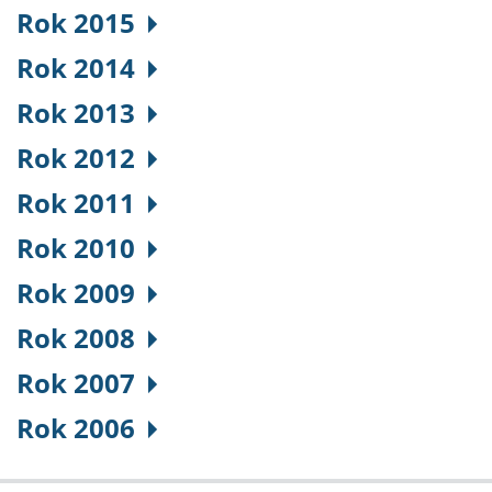
Rok 2015
Rok 2014
Rok 2013
Rok 2012
Rok 2011
Rok 2010
Rok 2009
Rok 2008
Rok 2007
Rok 2006