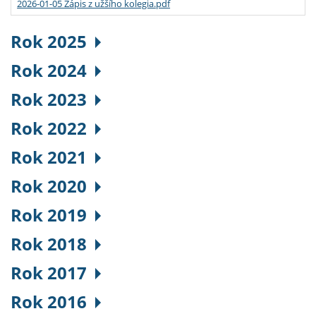
2026-01-05 Zápis z užšího kolegia.pdf
Rok 2025
Rok 2024
Rok 2023
Rok 2022
Rok 2021
Rok 2020
Rok 2019
Rok 2018
Rok 2017
Rok 2016