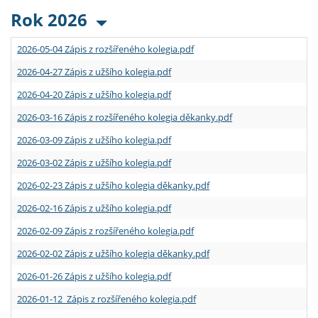
Rok 2026
2026-05-04 Zápis z rozšířeného kolegia.pdf
2026-04-27 Zápis z užšího kolegia.pdf
2026-04-20 Zápis z užšího kolegia.pdf
2026-03-16 Zápis z rozšířeného kolegia děkanky.pdf
2026-03-09 Zápis z užšího kolegia.pdf
2026-03-02 Zápis z užšího kolegia.pdf
2026-02-23 Zápis z užšího kolegia děkanky.pdf
2026-02-16 Zápis z užšího kolegia.pdf
2026-02-09 Zápis z rozšířeného kolegia.pdf
2026-02-02 Zápis z užšího kolegia děkanky.pdf
2026-01-26 Zápis z užšího kolegia.pdf
2026-01-12 Zápis z rozšířeného kolegia.pdf