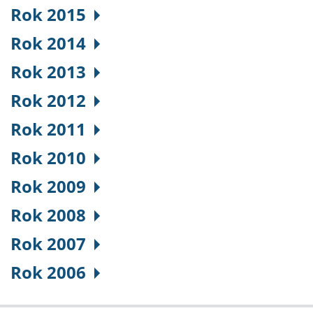
Rok 2015
Rok 2014
Rok 2013
Rok 2012
Rok 2011
Rok 2010
Rok 2009
Rok 2008
Rok 2007
Rok 2006