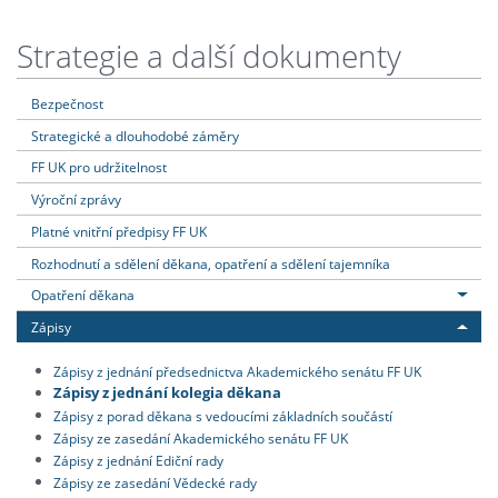
Strategie a další dokumenty
Bezpečnost
Strategické a dlouhodobé záměry
FF UK pro udržitelnost
Výroční zprávy
Platné vnitřní předpisy FF UK
Rozhodnutí a sdělení děkana, opatření a sdělení tajemníka
Opatření děkana
Zápisy
Zápisy z jednání předsednictva Akademického senátu FF UK
Zápisy z jednání kolegia děkana
Zápisy z porad děkana s vedoucími základních součástí
Zápisy ze zasedání Akademického senátu FF UK
Zápisy z jednání Ediční rady
Zápisy ze zasedání Vědecké rady