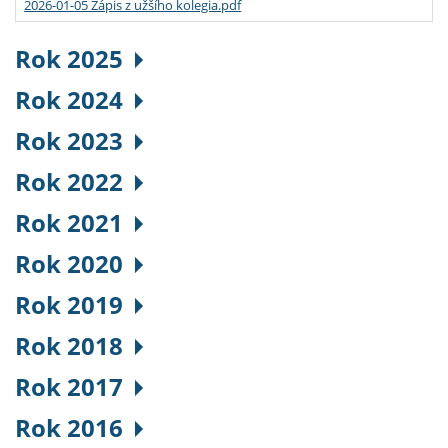
2026-01-05 Zápis z užšího kolegia.pdf
Rok 2025
Rok 2024
Rok 2023
Rok 2022
Rok 2021
Rok 2020
Rok 2019
Rok 2018
Rok 2017
Rok 2016