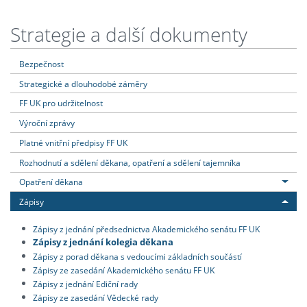
Strategie a další dokumenty
Bezpečnost
Strategické a dlouhodobé záměry
FF UK pro udržitelnost
Výroční zprávy
Platné vnitřní předpisy FF UK
Rozhodnutí a sdělení děkana, opatření a sdělení tajemníka
Opatření děkana
Zápisy
Zápisy z jednání předsednictva Akademického senátu FF UK
Zápisy z jednání kolegia děkana
Zápisy z porad děkana s vedoucími základních součástí
Zápisy ze zasedání Akademického senátu FF UK
Zápisy z jednání Ediční rady
Zápisy ze zasedání Vědecké rady