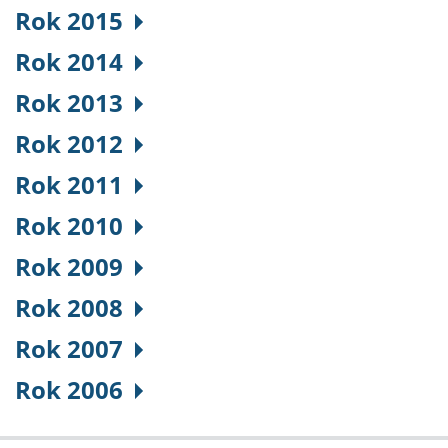
Rok 2015
Rok 2014
Rok 2013
Rok 2012
Rok 2011
Rok 2010
Rok 2009
Rok 2008
Rok 2007
Rok 2006