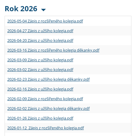
Rok 2026
2026-05-04 Zápis z rozšířeného kolegia.pdf
2026-04-27 Zápis z užšího kolegia.pdf
2026-04-20 Zápis z užšího kolegia.pdf
2026-03-16 Zápis z rozšířeného kolegia děkanky.pdf
2026-03-09 Zápis z užšího kolegia.pdf
2026-03-02 Zápis z užšího kolegia.pdf
2026-02-23 Zápis z užšího kolegia děkanky.pdf
2026-02-16 Zápis z užšího kolegia.pdf
2026-02-09 Zápis z rozšířeného kolegia.pdf
2026-02-02 Zápis z užšího kolegia děkanky.pdf
2026-01-26 Zápis z užšího kolegia.pdf
2026-01-12 Zápis z rozšířeného kolegia.pdf