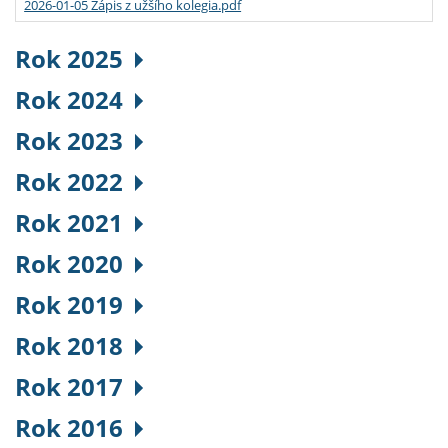
2026-01-05 Zápis z užšího kolegia.pdf
Rok 2025
Rok 2024
Rok 2023
Rok 2022
Rok 2021
Rok 2020
Rok 2019
Rok 2018
Rok 2017
Rok 2016