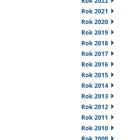
Rok 2022
Rok 2021
Rok 2020
Rok 2019
Rok 2018
Rok 2017
Rok 2016
Rok 2015
Rok 2014
Rok 2013
Rok 2012
Rok 2011
Rok 2010
Rok 2009