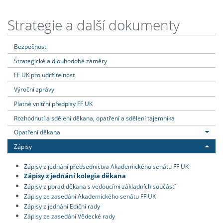
Strategie a další dokumenty
Bezpečnost
Strategické a dlouhodobé záměry
FF UK pro udržitelnost
Výroční zprávy
Platné vnitřní předpisy FF UK
Rozhodnutí a sdělení děkana, opatření a sdělení tajemníka
Opatření děkana
Zápisy
Zápisy z jednání předsednictva Akademického senátu FF UK
Zápisy z jednání kolegia děkana
Zápisy z porad děkana s vedoucími základních součástí
Zápisy ze zasedání Akademického senátu FF UK
Zápisy z jednání Ediční rady
Zápisy ze zasedání Vědecké rady