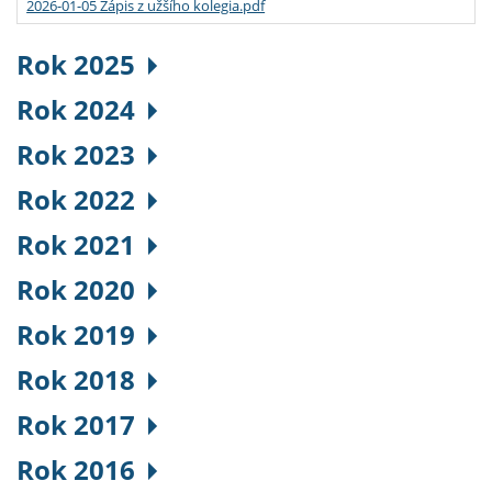
2026-01-05 Zápis z užšího kolegia.pdf
Rok 2025
Rok 2024
Rok 2023
Rok 2022
Rok 2021
Rok 2020
Rok 2019
Rok 2018
Rok 2017
Rok 2016