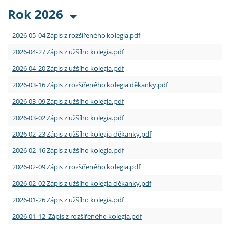
Rok 2026
2026-05-04 Zápis z rozšířeného kolegia.pdf
2026-04-27 Zápis z užšího kolegia.pdf
2026-04-20 Zápis z užšího kolegia.pdf
2026-03-16 Zápis z rozšířeného kolegia děkanky.pdf
2026-03-09 Zápis z užšího kolegia.pdf
2026-03-02 Zápis z užšího kolegia.pdf
2026-02-23 Zápis z užšího kolegia děkanky.pdf
2026-02-16 Zápis z užšího kolegia.pdf
2026-02-09 Zápis z rozšířeného kolegia.pdf
2026-02-02 Zápis z užšího kolegia děkanky.pdf
2026-01-26 Zápis z užšího kolegia.pdf
2026-01-12 Zápis z rozšířeného kolegia.pdf