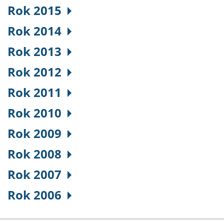
Rok 2015
Rok 2014
Rok 2013
Rok 2012
Rok 2011
Rok 2010
Rok 2009
Rok 2008
Rok 2007
Rok 2006