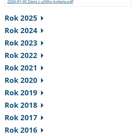
2026-01-05 Zápis z užšího kolegia.pdf
Rok 2025
Rok 2024
Rok 2023
Rok 2022
Rok 2021
Rok 2020
Rok 2019
Rok 2018
Rok 2017
Rok 2016