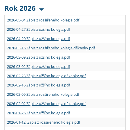
Rok 2026
2026-05-04 Zápis z rozšířeného kolegia.pdf
2026-04-27 Zápis z užšího kolegia.pdf
2026-04-20 Zápis z užšího kolegia.pdf
2026-03-16 Zápis z rozšířeného kolegia děkanky.pdf
2026-03-09 Zápis z užšího kolegia.pdf
2026-03-02 Zápis z užšího kolegia.pdf
2026-02-23 Zápis z užšího kolegia děkanky.pdf
2026-02-16 Zápis z užšího kolegia.pdf
2026-02-09 Zápis z rozšířeného kolegia.pdf
2026-02-02 Zápis z užšího kolegia děkanky.pdf
2026-01-26 Zápis z užšího kolegia.pdf
2026-01-12 Zápis z rozšířeného kolegia.pdf