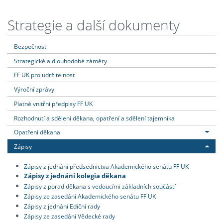
Strategie a další dokumenty
Bezpečnost
Strategické a dlouhodobé záměry
FF UK pro udržitelnost
Výroční zprávy
Platné vnitřní předpisy FF UK
Rozhodnutí a sdělení děkana, opatření a sdělení tajemníka
Opatření děkana
Zápisy
Zápisy z jednání předsednictva Akademického senátu FF UK
Zápisy z jednání kolegia děkana
Zápisy z porad děkana s vedoucími základních součástí
Zápisy ze zasedání Akademického senátu FF UK
Zápisy z jednání Ediční rady
Zápisy ze zasedání Vědecké rady