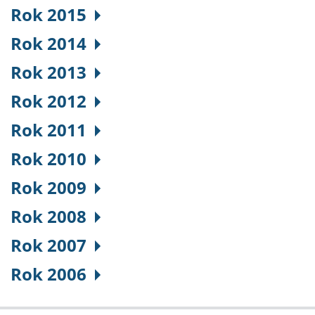
Rok 2015
Rok 2014
Rok 2013
Rok 2012
Rok 2011
Rok 2010
Rok 2009
Rok 2008
Rok 2007
Rok 2006