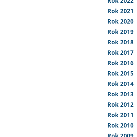
Rok 2022
Rok 2021
Rok 2020
Rok 2019
Rok 2018
Rok 2017
Rok 2016
Rok 2015
Rok 2014
Rok 2013
Rok 2012
Rok 2011
Rok 2010
Rok 2009