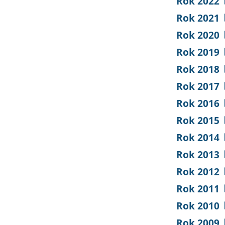
Rok 2022
Rok 2021
Rok 2020
Rok 2019
Rok 2018
Rok 2017
Rok 2016
Rok 2015
Rok 2014
Rok 2013
Rok 2012
Rok 2011
Rok 2010
Rok 2009