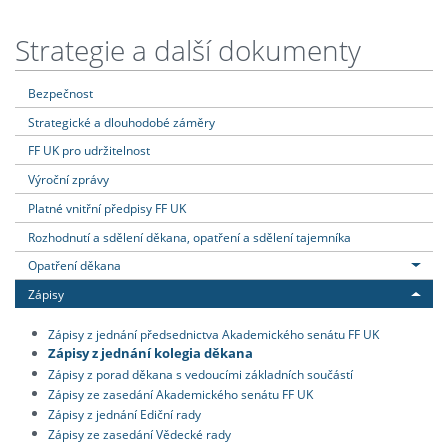
Strategie a další dokumenty
Bezpečnost
Strategické a dlouhodobé záměry
FF UK pro udržitelnost
Výroční zprávy
Platné vnitřní předpisy FF UK
Rozhodnutí a sdělení děkana, opatření a sdělení tajemníka
Opatření děkana
Zápisy
Zápisy z jednání předsednictva Akademického senátu FF UK
Zápisy z jednání kolegia děkana
Zápisy z porad děkana s vedoucími základních součástí
Zápisy ze zasedání Akademického senátu FF UK
Zápisy z jednání Ediční rady
Zápisy ze zasedání Vědecké rady