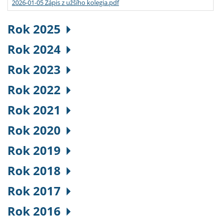
2026-01-05 Zápis z užšího kolegia.pdf
Rok 2025
Rok 2024
Rok 2023
Rok 2022
Rok 2021
Rok 2020
Rok 2019
Rok 2018
Rok 2017
Rok 2016