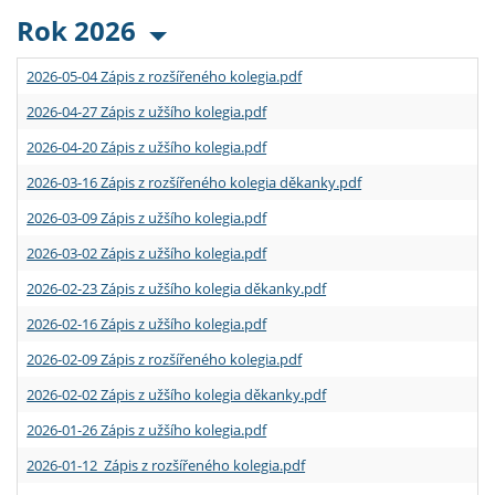
Rok 2026
2026-05-04 Zápis z rozšířeného kolegia.pdf
2026-04-27 Zápis z užšího kolegia.pdf
2026-04-20 Zápis z užšího kolegia.pdf
2026-03-16 Zápis z rozšířeného kolegia děkanky.pdf
2026-03-09 Zápis z užšího kolegia.pdf
2026-03-02 Zápis z užšího kolegia.pdf
2026-02-23 Zápis z užšího kolegia děkanky.pdf
2026-02-16 Zápis z užšího kolegia.pdf
2026-02-09 Zápis z rozšířeného kolegia.pdf
2026-02-02 Zápis z užšího kolegia děkanky.pdf
2026-01-26 Zápis z užšího kolegia.pdf
2026-01-12 Zápis z rozšířeného kolegia.pdf