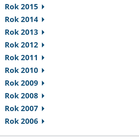
Rok 2015
Rok 2014
Rok 2013
Rok 2012
Rok 2011
Rok 2010
Rok 2009
Rok 2008
Rok 2007
Rok 2006