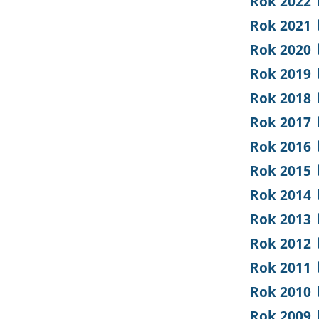
Rok 2022
Rok 2021
Rok 2020
Rok 2019
Rok 2018
Rok 2017
Rok 2016
Rok 2015
Rok 2014
Rok 2013
Rok 2012
Rok 2011
Rok 2010
Rok 2009