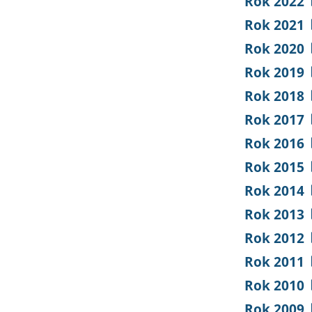
Rok 2022
Rok 2021
Rok 2020
Rok 2019
Rok 2018
Rok 2017
Rok 2016
Rok 2015
Rok 2014
Rok 2013
Rok 2012
Rok 2011
Rok 2010
Rok 2009