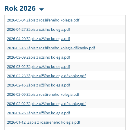
Rok 2026
2026-05-04 Zápis z rozšířeného kolegia.pdf
2026-04-27 Zápis z užšího kolegia.pdf
2026-04-20 Zápis z užšího kolegia.pdf
2026-03-16 Zápis z rozšířeného kolegia děkanky.pdf
2026-03-09 Zápis z užšího kolegia.pdf
2026-03-02 Zápis z užšího kolegia.pdf
2026-02-23 Zápis z užšího kolegia děkanky.pdf
2026-02-16 Zápis z užšího kolegia.pdf
2026-02-09 Zápis z rozšířeného kolegia.pdf
2026-02-02 Zápis z užšího kolegia děkanky.pdf
2026-01-26 Zápis z užšího kolegia.pdf
2026-01-12 Zápis z rozšířeného kolegia.pdf