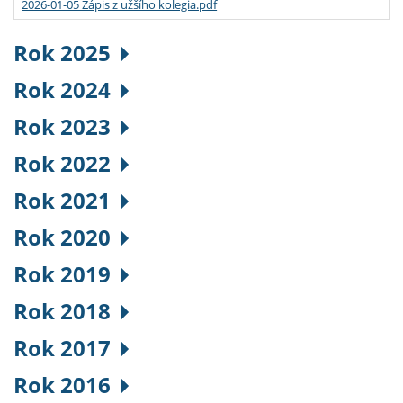
2026-01-05 Zápis z užšího kolegia.pdf
Rok 2025
Rok 2024
Rok 2023
Rok 2022
Rok 2021
Rok 2020
Rok 2019
Rok 2018
Rok 2017
Rok 2016