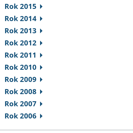
Rok 2015
Rok 2014
Rok 2013
Rok 2012
Rok 2011
Rok 2010
Rok 2009
Rok 2008
Rok 2007
Rok 2006