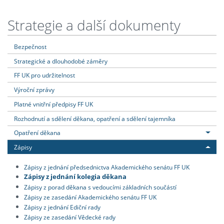
Strategie a další dokumenty
Bezpečnost
Strategické a dlouhodobé záměry
FF UK pro udržitelnost
Výroční zprávy
Platné vnitřní předpisy FF UK
Rozhodnutí a sdělení děkana, opatření a sdělení tajemníka
Opatření děkana
Zápisy
Zápisy z jednání předsednictva Akademického senátu FF UK
Zápisy z jednání kolegia děkana
Zápisy z porad děkana s vedoucími základních součástí
Zápisy ze zasedání Akademického senátu FF UK
Zápisy z jednání Ediční rady
Zápisy ze zasedání Vědecké rady