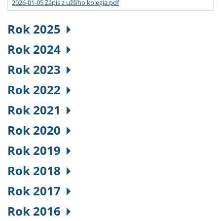
2026-01-05 Zápis z užšího kolegia.pdf
Rok 2025
Rok 2024
Rok 2023
Rok 2022
Rok 2021
Rok 2020
Rok 2019
Rok 2018
Rok 2017
Rok 2016