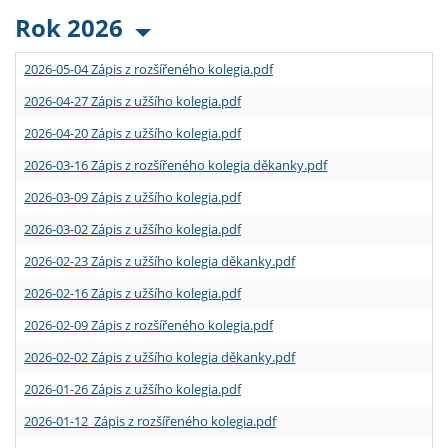
Rok 2026
2026-05-04 Zápis z rozšířeného kolegia.pdf
2026-04-27 Zápis z užšího kolegia.pdf
2026-04-20 Zápis z užšího kolegia.pdf
2026-03-16 Zápis z rozšířeného kolegia děkanky.pdf
2026-03-09 Zápis z užšího kolegia.pdf
2026-03-02 Zápis z užšího kolegia.pdf
2026-02-23 Zápis z užšího kolegia děkanky.pdf
2026-02-16 Zápis z užšího kolegia.pdf
2026-02-09 Zápis z rozšířeného kolegia.pdf
2026-02-02 Zápis z užšího kolegia děkanky.pdf
2026-01-26 Zápis z užšího kolegia.pdf
2026-01-12 Zápis z rozšířeného kolegia.pdf