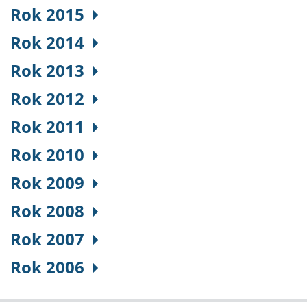
Rok 2015
Rok 2014
Rok 2013
Rok 2012
Rok 2011
Rok 2010
Rok 2009
Rok 2008
Rok 2007
Rok 2006