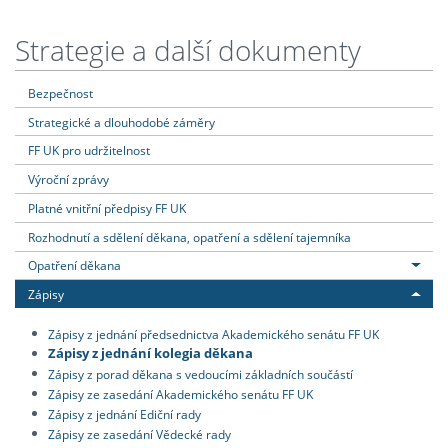
Strategie a další dokumenty
Bezpečnost
Strategické a dlouhodobé záměry
FF UK pro udržitelnost
Výroční zprávy
Platné vnitřní předpisy FF UK
Rozhodnutí a sdělení děkana, opatření a sdělení tajemníka
Opatření děkana
Zápisy
Zápisy z jednání předsednictva Akademického senátu FF UK
Zápisy z jednání kolegia děkana
Zápisy z porad děkana s vedoucími základních součástí
Zápisy ze zasedání Akademického senátu FF UK
Zápisy z jednání Ediční rady
Zápisy ze zasedání Vědecké rady