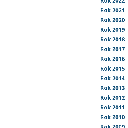
Rok 2022
Rok 2021
Rok 2020
Rok 2019
Rok 2018
Rok 2017
Rok 2016
Rok 2015
Rok 2014
Rok 2013
Rok 2012
Rok 2011
Rok 2010
Rok 2009