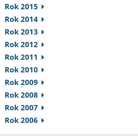
Rok 2015
Rok 2014
Rok 2013
Rok 2012
Rok 2011
Rok 2010
Rok 2009
Rok 2008
Rok 2007
Rok 2006