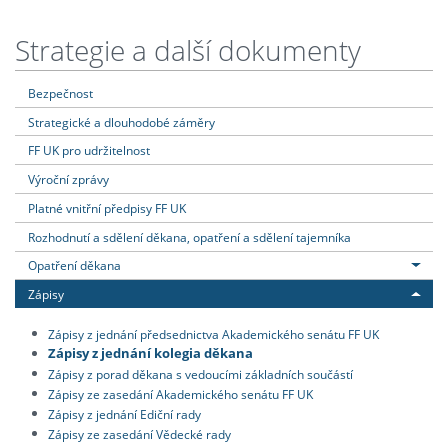
Strategie a další dokumenty
Bezpečnost
Strategické a dlouhodobé záměry
FF UK pro udržitelnost
Výroční zprávy
Platné vnitřní předpisy FF UK
Rozhodnutí a sdělení děkana, opatření a sdělení tajemníka
Opatření děkana
Zápisy
Zápisy z jednání předsednictva Akademického senátu FF UK
Zápisy z jednání kolegia děkana
Zápisy z porad děkana s vedoucími základních součástí
Zápisy ze zasedání Akademického senátu FF UK
Zápisy z jednání Ediční rady
Zápisy ze zasedání Vědecké rady