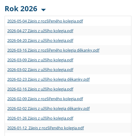
Rok 2026
2026-05-04 Zápis z rozšířeného kolegia.pdf
2026-04-27 Zápis z užšího kolegia.pdf
2026-04-20 Zápis z užšího kolegia.pdf
2026-03-16 Zápis z rozšířeného kolegia děkanky.pdf
2026-03-09 Zápis z užšího kolegia.pdf
2026-03-02 Zápis z užšího kolegia.pdf
2026-02-23 Zápis z užšího kolegia děkanky.pdf
2026-02-16 Zápis z užšího kolegia.pdf
2026-02-09 Zápis z rozšířeného kolegia.pdf
2026-02-02 Zápis z užšího kolegia děkanky.pdf
2026-01-26 Zápis z užšího kolegia.pdf
2026-01-12 Zápis z rozšířeného kolegia.pdf