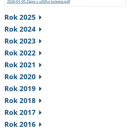
2026-01-05 Zápis z užšího kolegia.pdf
Rok 2025
Rok 2024
Rok 2023
Rok 2022
Rok 2021
Rok 2020
Rok 2019
Rok 2018
Rok 2017
Rok 2016