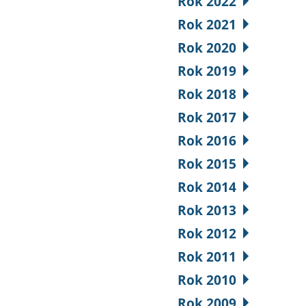
Rok 2022
Rok 2021
Rok 2020
Rok 2019
Rok 2018
Rok 2017
Rok 2016
Rok 2015
Rok 2014
Rok 2013
Rok 2012
Rok 2011
Rok 2010
Rok 2009