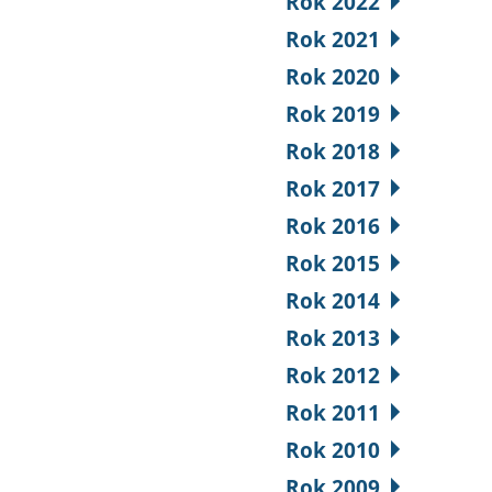
Rok 2022
Rok 2021
Rok 2020
Rok 2019
Rok 2018
Rok 2017
Rok 2016
Rok 2015
Rok 2014
Rok 2013
Rok 2012
Rok 2011
Rok 2010
Rok 2009