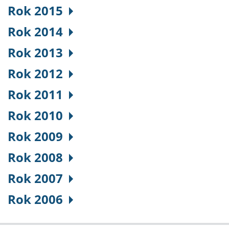
Rok 2015
Rok 2014
Rok 2013
Rok 2012
Rok 2011
Rok 2010
Rok 2009
Rok 2008
Rok 2007
Rok 2006