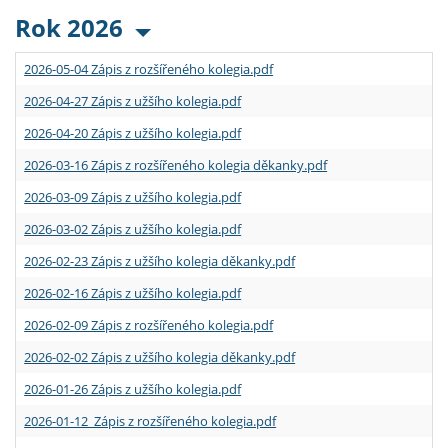
Rok 2026
2026-05-04 Zápis z rozšířeného kolegia.pdf
2026-04-27 Zápis z užšího kolegia.pdf
2026-04-20 Zápis z užšího kolegia.pdf
2026-03-16 Zápis z rozšířeného kolegia děkanky.pdf
2026-03-09 Zápis z užšího kolegia.pdf
2026-03-02 Zápis z užšího kolegia.pdf
2026-02-23 Zápis z užšího kolegia děkanky.pdf
2026-02-16 Zápis z užšího kolegia.pdf
2026-02-09 Zápis z rozšířeného kolegia.pdf
2026-02-02 Zápis z užšího kolegia děkanky.pdf
2026-01-26 Zápis z užšího kolegia.pdf
2026-01-12 Zápis z rozšířeného kolegia.pdf