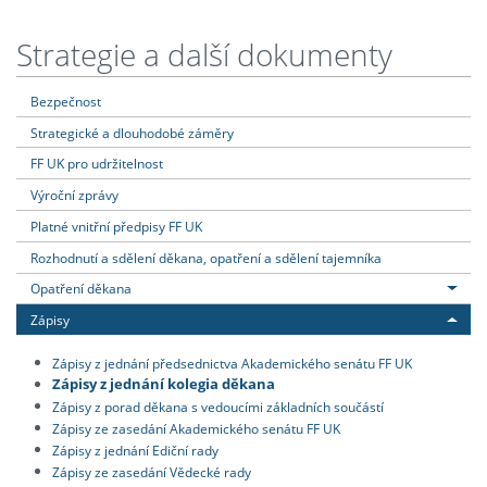
Strategie a další dokumenty
Bezpečnost
Strategické a dlouhodobé záměry
FF UK pro udržitelnost
Výroční zprávy
Platné vnitřní předpisy FF UK
Rozhodnutí a sdělení děkana, opatření a sdělení tajemníka
Opatření děkana
Zápisy
Zápisy z jednání předsednictva Akademického senátu FF UK
Zápisy z jednání kolegia děkana
Zápisy z porad děkana s vedoucími základních součástí
Zápisy ze zasedání Akademického senátu FF UK
Zápisy z jednání Ediční rady
Zápisy ze zasedání Vědecké rady