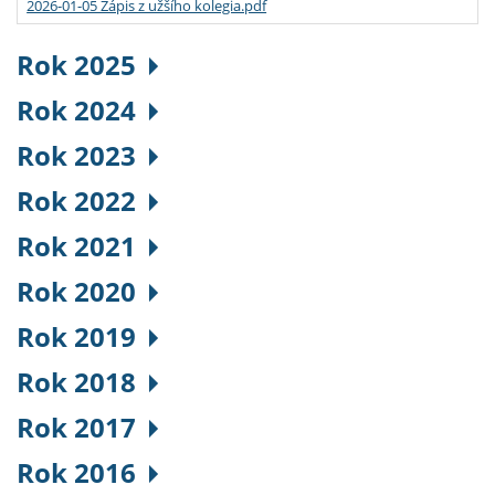
2026-01-05 Zápis z užšího kolegia.pdf
Rok 2025
Rok 2024
Rok 2023
Rok 2022
Rok 2021
Rok 2020
Rok 2019
Rok 2018
Rok 2017
Rok 2016