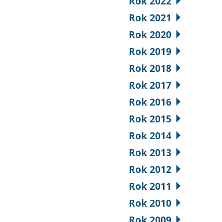
Rok 2022
Rok 2021
Rok 2020
Rok 2019
Rok 2018
Rok 2017
Rok 2016
Rok 2015
Rok 2014
Rok 2013
Rok 2012
Rok 2011
Rok 2010
Rok 2009