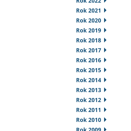
Rok 2022
Rok 2021
Rok 2020
Rok 2019
Rok 2018
Rok 2017
Rok 2016
Rok 2015
Rok 2014
Rok 2013
Rok 2012
Rok 2011
Rok 2010
Rok 2009