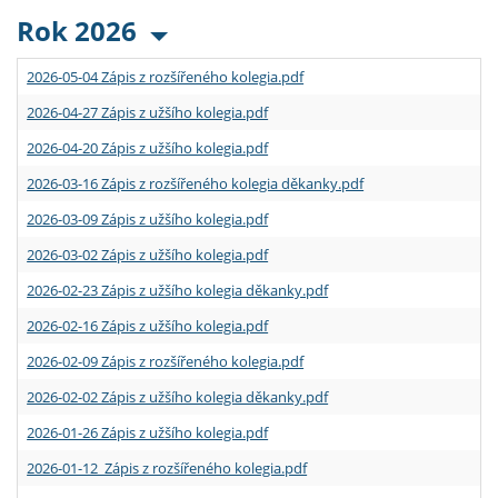
Rok 2026
2026-05-04 Zápis z rozšířeného kolegia.pdf
2026-04-27 Zápis z užšího kolegia.pdf
2026-04-20 Zápis z užšího kolegia.pdf
2026-03-16 Zápis z rozšířeného kolegia děkanky.pdf
2026-03-09 Zápis z užšího kolegia.pdf
2026-03-02 Zápis z užšího kolegia.pdf
2026-02-23 Zápis z užšího kolegia děkanky.pdf
2026-02-16 Zápis z užšího kolegia.pdf
2026-02-09 Zápis z rozšířeného kolegia.pdf
2026-02-02 Zápis z užšího kolegia děkanky.pdf
2026-01-26 Zápis z užšího kolegia.pdf
2026-01-12 Zápis z rozšířeného kolegia.pdf