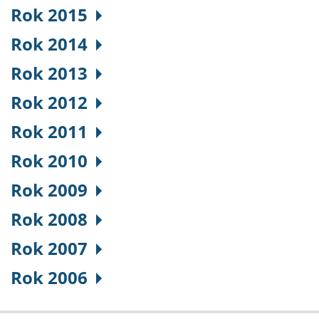
Rok 2015
Rok 2014
Rok 2013
Rok 2012
Rok 2011
Rok 2010
Rok 2009
Rok 2008
Rok 2007
Rok 2006