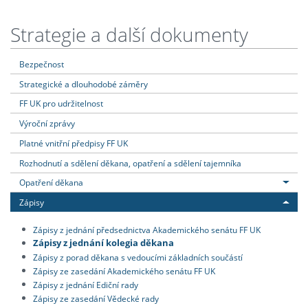
Strategie a další dokumenty
Bezpečnost
Strategické a dlouhodobé záměry
FF UK pro udržitelnost
Výroční zprávy
Platné vnitřní předpisy FF UK
Rozhodnutí a sdělení děkana, opatření a sdělení tajemníka
Opatření děkana
Zápisy
Zápisy z jednání předsednictva Akademického senátu FF UK
Zápisy z jednání kolegia děkana
Zápisy z porad děkana s vedoucími základních součástí
Zápisy ze zasedání Akademického senátu FF UK
Zápisy z jednání Ediční rady
Zápisy ze zasedání Vědecké rady