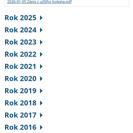
2026-01-05 Zápis z užšího kolegia.pdf
Rok 2025
Rok 2024
Rok 2023
Rok 2022
Rok 2021
Rok 2020
Rok 2019
Rok 2018
Rok 2017
Rok 2016