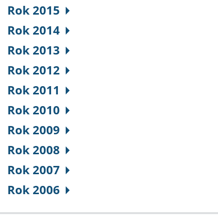
Rok 2015
Rok 2014
Rok 2013
Rok 2012
Rok 2011
Rok 2010
Rok 2009
Rok 2008
Rok 2007
Rok 2006