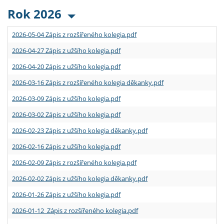
Rok 2026
2026-05-04 Zápis z rozšířeného kolegia.pdf
2026-04-27 Zápis z užšího kolegia.pdf
2026-04-20 Zápis z užšího kolegia.pdf
2026-03-16 Zápis z rozšířeného kolegia děkanky.pdf
2026-03-09 Zápis z užšího kolegia.pdf
2026-03-02 Zápis z užšího kolegia.pdf
2026-02-23 Zápis z užšího kolegia děkanky.pdf
2026-02-16 Zápis z užšího kolegia.pdf
2026-02-09 Zápis z rozšířeného kolegia.pdf
2026-02-02 Zápis z užšího kolegia děkanky.pdf
2026-01-26 Zápis z užšího kolegia.pdf
2026-01-12 Zápis z rozšířeného kolegia.pdf