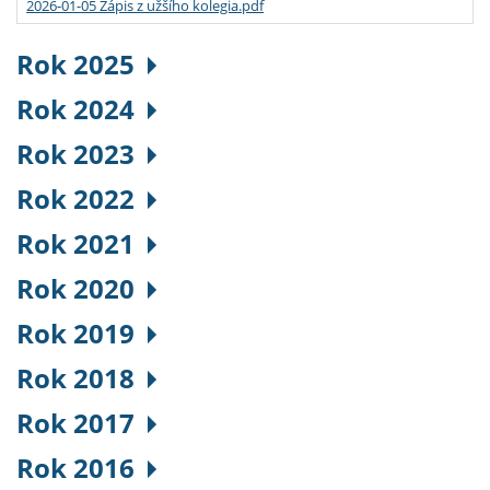
2026-01-05 Zápis z užšího kolegia.pdf
Rok 2025
Rok 2024
Rok 2023
Rok 2022
Rok 2021
Rok 2020
Rok 2019
Rok 2018
Rok 2017
Rok 2016