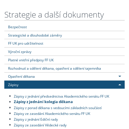
Strategie a další dokumenty
Bezpečnost
Strategické a dlouhodobé záměry
FF UK pro udržitelnost
Výroční zprávy
Platné vnitřní předpisy FF UK
Rozhodnutí a sdělení děkana, opatření a sdělení tajemníka
Opatření děkana
Zápisy
Zápisy z jednání předsednictva Akademického senátu FF UK
Zápisy z jednání kolegia děkana
Zápisy z porad děkana s vedoucími základních součástí
Zápisy ze zasedání Akademického senátu FF UK
Zápisy z jednání Ediční rady
Zápisy ze zasedání Vědecké rady