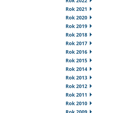
Rok 2022
Rok 2021
Rok 2020
Rok 2019
Rok 2018
Rok 2017
Rok 2016
Rok 2015
Rok 2014
Rok 2013
Rok 2012
Rok 2011
Rok 2010
Rok 2009