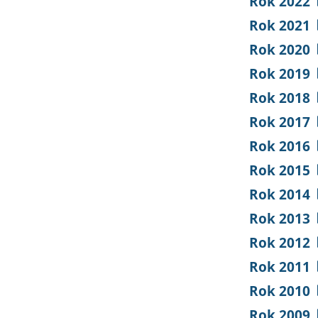
Rok 2022
Rok 2021
Rok 2020
Rok 2019
Rok 2018
Rok 2017
Rok 2016
Rok 2015
Rok 2014
Rok 2013
Rok 2012
Rok 2011
Rok 2010
Rok 2009