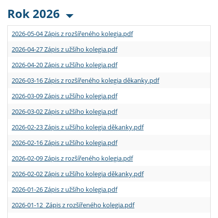
Rok 2026
2026-05-04 Zápis z rozšířeného kolegia.pdf
2026-04-27 Zápis z užšího kolegia.pdf
2026-04-20 Zápis z užšího kolegia.pdf
2026-03-16 Zápis z rozšířeného kolegia děkanky.pdf
2026-03-09 Zápis z užšího kolegia.pdf
2026-03-02 Zápis z užšího kolegia.pdf
2026-02-23 Zápis z užšího kolegia děkanky.pdf
2026-02-16 Zápis z užšího kolegia.pdf
2026-02-09 Zápis z rozšířeného kolegia.pdf
2026-02-02 Zápis z užšího kolegia děkanky.pdf
2026-01-26 Zápis z užšího kolegia.pdf
2026-01-12 Zápis z rozšířeného kolegia.pdf