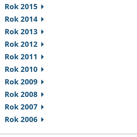
Rok 2015
Rok 2014
Rok 2013
Rok 2012
Rok 2011
Rok 2010
Rok 2009
Rok 2008
Rok 2007
Rok 2006