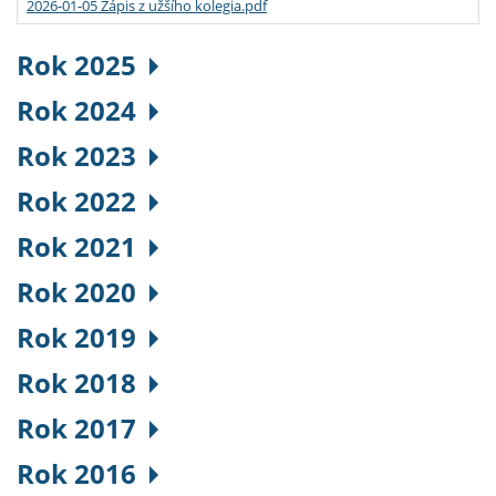
2026-01-05 Zápis z užšího kolegia.pdf
Rok 2025
Rok 2024
Rok 2023
Rok 2022
Rok 2021
Rok 2020
Rok 2019
Rok 2018
Rok 2017
Rok 2016