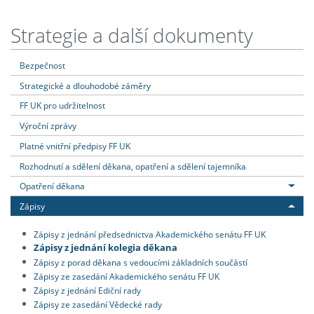
Strategie a další dokumenty
Bezpečnost
Strategické a dlouhodobé záměry
FF UK pro udržitelnost
Výroční zprávy
Platné vnitřní předpisy FF UK
Rozhodnutí a sdělení děkana, opatření a sdělení tajemníka
Opatření děkana
Zápisy
Zápisy z jednání předsednictva Akademického senátu FF UK
Zápisy z jednání kolegia děkana
Zápisy z porad děkana s vedoucími základních součástí
Zápisy ze zasedání Akademického senátu FF UK
Zápisy z jednání Ediční rady
Zápisy ze zasedání Vědecké rady