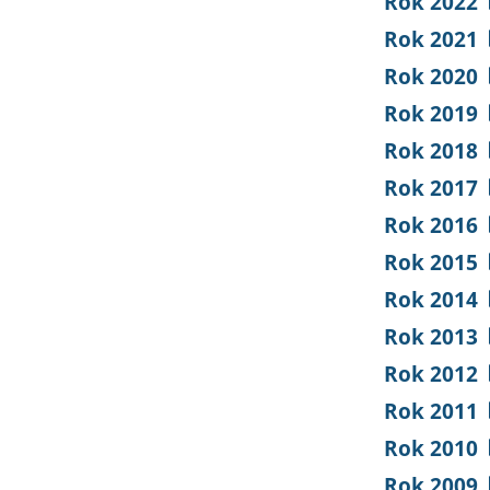
Rok 2022
Rok 2021
Rok 2020
Rok 2019
Rok 2018
Rok 2017
Rok 2016
Rok 2015
Rok 2014
Rok 2013
Rok 2012
Rok 2011
Rok 2010
Rok 2009