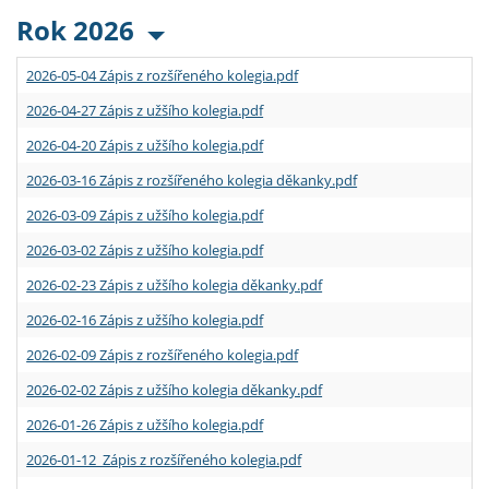
Rok 2026
2026-05-04 Zápis z rozšířeného kolegia.pdf
2026-04-27 Zápis z užšího kolegia.pdf
2026-04-20 Zápis z užšího kolegia.pdf
2026-03-16 Zápis z rozšířeného kolegia děkanky.pdf
2026-03-09 Zápis z užšího kolegia.pdf
2026-03-02 Zápis z užšího kolegia.pdf
2026-02-23 Zápis z užšího kolegia děkanky.pdf
2026-02-16 Zápis z užšího kolegia.pdf
2026-02-09 Zápis z rozšířeného kolegia.pdf
2026-02-02 Zápis z užšího kolegia děkanky.pdf
2026-01-26 Zápis z užšího kolegia.pdf
2026-01-12 Zápis z rozšířeného kolegia.pdf