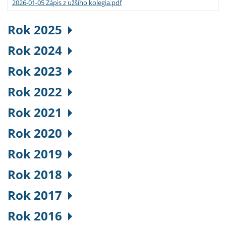
2026-01-05 Zápis z užšího kolegia.pdf
Rok 2025
Rok 2024
Rok 2023
Rok 2022
Rok 2021
Rok 2020
Rok 2019
Rok 2018
Rok 2017
Rok 2016