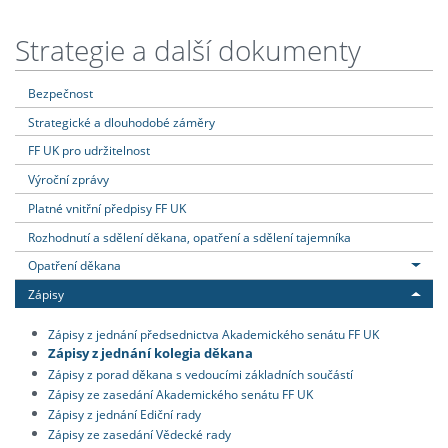
Strategie a další dokumenty
Bezpečnost
Strategické a dlouhodobé záměry
FF UK pro udržitelnost
Výroční zprávy
Platné vnitřní předpisy FF UK
Rozhodnutí a sdělení děkana, opatření a sdělení tajemníka
Opatření děkana
Zápisy
Zápisy z jednání předsednictva Akademického senátu FF UK
Zápisy z jednání kolegia děkana
Zápisy z porad děkana s vedoucími základních součástí
Zápisy ze zasedání Akademického senátu FF UK
Zápisy z jednání Ediční rady
Zápisy ze zasedání Vědecké rady