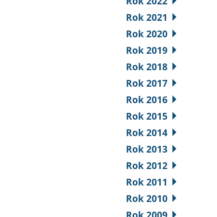
Rok 2022
Rok 2021
Rok 2020
Rok 2019
Rok 2018
Rok 2017
Rok 2016
Rok 2015
Rok 2014
Rok 2013
Rok 2012
Rok 2011
Rok 2010
Rok 2009