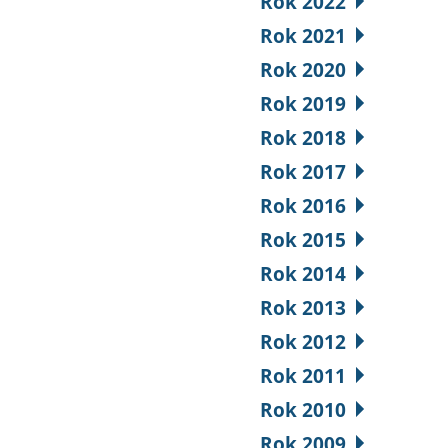
Rok 2022
Rok 2021
Rok 2020
Rok 2019
Rok 2018
Rok 2017
Rok 2016
Rok 2015
Rok 2014
Rok 2013
Rok 2012
Rok 2011
Rok 2010
Rok 2009