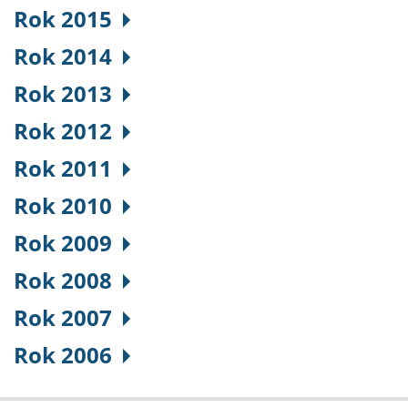
Rok 2015
Rok 2014
Rok 2013
Rok 2012
Rok 2011
Rok 2010
Rok 2009
Rok 2008
Rok 2007
Rok 2006