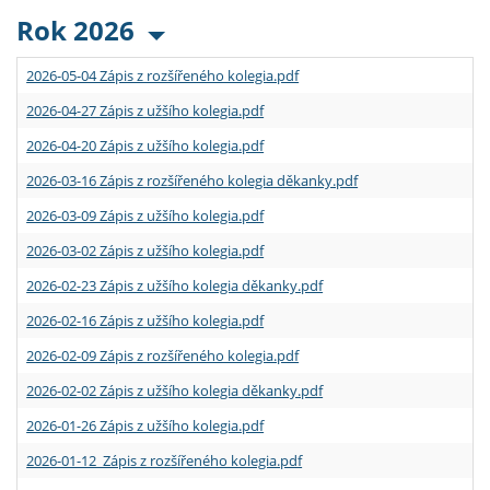
Rok 2026
2026-05-04 Zápis z rozšířeného kolegia.pdf
2026-04-27 Zápis z užšího kolegia.pdf
2026-04-20 Zápis z užšího kolegia.pdf
2026-03-16 Zápis z rozšířeného kolegia děkanky.pdf
2026-03-09 Zápis z užšího kolegia.pdf
2026-03-02 Zápis z užšího kolegia.pdf
2026-02-23 Zápis z užšího kolegia děkanky.pdf
2026-02-16 Zápis z užšího kolegia.pdf
2026-02-09 Zápis z rozšířeného kolegia.pdf
2026-02-02 Zápis z užšího kolegia děkanky.pdf
2026-01-26 Zápis z užšího kolegia.pdf
2026-01-12 Zápis z rozšířeného kolegia.pdf