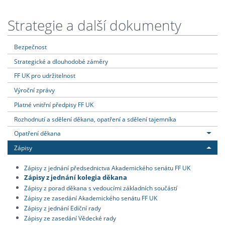
Strategie a další dokumenty
Bezpečnost
Strategické a dlouhodobé záměry
FF UK pro udržitelnost
Výroční zprávy
Platné vnitřní předpisy FF UK
Rozhodnutí a sdělení děkana, opatření a sdělení tajemníka
Opatření děkana
Zápisy
Zápisy z jednání předsednictva Akademického senátu FF UK
Zápisy z jednání kolegia děkana
Zápisy z porad děkana s vedoucími základních součástí
Zápisy ze zasedání Akademického senátu FF UK
Zápisy z jednání Ediční rady
Zápisy ze zasedání Vědecké rady