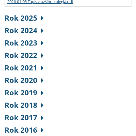
2026-01-05 Zápis z užšího kolegia.pdf
Rok 2025
Rok 2024
Rok 2023
Rok 2022
Rok 2021
Rok 2020
Rok 2019
Rok 2018
Rok 2017
Rok 2016