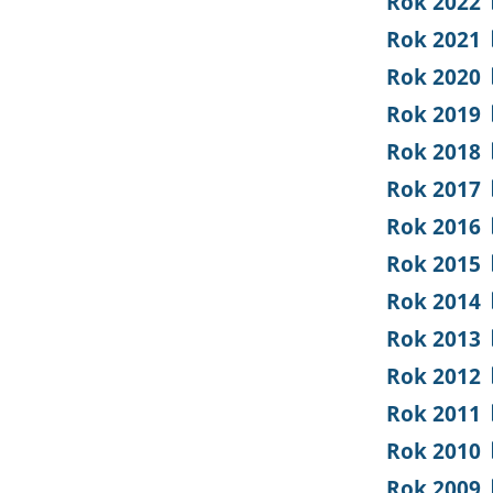
Rok 2022
Rok 2021
Rok 2020
Rok 2019
Rok 2018
Rok 2017
Rok 2016
Rok 2015
Rok 2014
Rok 2013
Rok 2012
Rok 2011
Rok 2010
Rok 2009