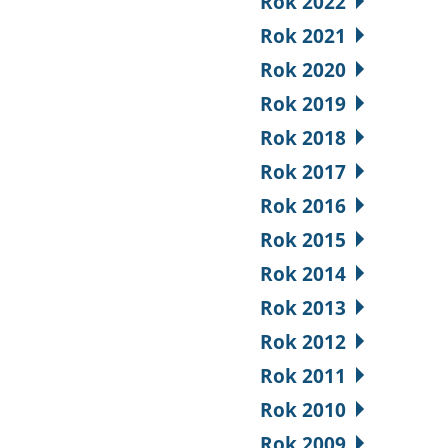
Rok 2022
Rok 2021
Rok 2020
Rok 2019
Rok 2018
Rok 2017
Rok 2016
Rok 2015
Rok 2014
Rok 2013
Rok 2012
Rok 2011
Rok 2010
Rok 2009