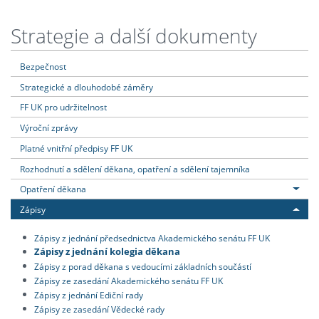
Strategie a další dokumenty
Bezpečnost
Strategické a dlouhodobé záměry
FF UK pro udržitelnost
Výroční zprávy
Platné vnitřní předpisy FF UK
Rozhodnutí a sdělení děkana, opatření a sdělení tajemníka
Opatření děkana
Zápisy
Zápisy z jednání předsednictva Akademického senátu FF UK
Zápisy z jednání kolegia děkana
Zápisy z porad děkana s vedoucími základních součástí
Zápisy ze zasedání Akademického senátu FF UK
Zápisy z jednání Ediční rady
Zápisy ze zasedání Vědecké rady