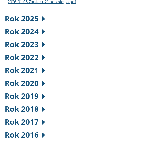
2026-01-05 Zápis z užšího kolegia.pdf
Rok 2025
Rok 2024
Rok 2023
Rok 2022
Rok 2021
Rok 2020
Rok 2019
Rok 2018
Rok 2017
Rok 2016