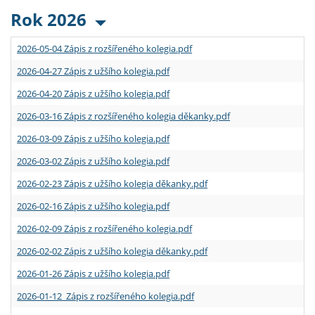
Rok 2026
2026-05-04 Zápis z rozšířeného kolegia.pdf
2026-04-27 Zápis z užšího kolegia.pdf
2026-04-20 Zápis z užšího kolegia.pdf
2026-03-16 Zápis z rozšířeného kolegia děkanky.pdf
2026-03-09 Zápis z užšího kolegia.pdf
2026-03-02 Zápis z užšího kolegia.pdf
2026-02-23 Zápis z užšího kolegia děkanky.pdf
2026-02-16 Zápis z užšího kolegia.pdf
2026-02-09 Zápis z rozšířeného kolegia.pdf
2026-02-02 Zápis z užšího kolegia děkanky.pdf
2026-01-26 Zápis z užšího kolegia.pdf
2026-01-12 Zápis z rozšířeného kolegia.pdf