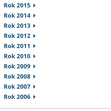
Rok 2015
Rok 2014
Rok 2013
Rok 2012
Rok 2011
Rok 2010
Rok 2009
Rok 2008
Rok 2007
Rok 2006