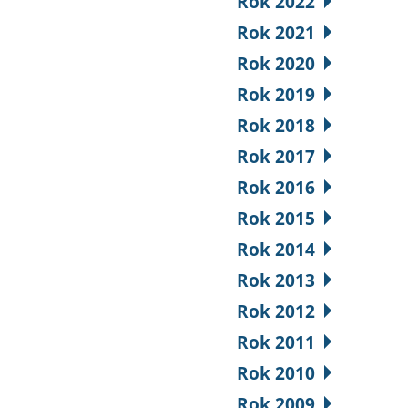
Rok 2022
Rok 2021
Rok 2020
Rok 2019
Rok 2018
Rok 2017
Rok 2016
Rok 2015
Rok 2014
Rok 2013
Rok 2012
Rok 2011
Rok 2010
Rok 2009