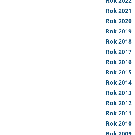
Rok 2022
Rok 2021
Rok 2020
Rok 2019
Rok 2018
Rok 2017
Rok 2016
Rok 2015
Rok 2014
Rok 2013
Rok 2012
Rok 2011
Rok 2010
Rok 2009