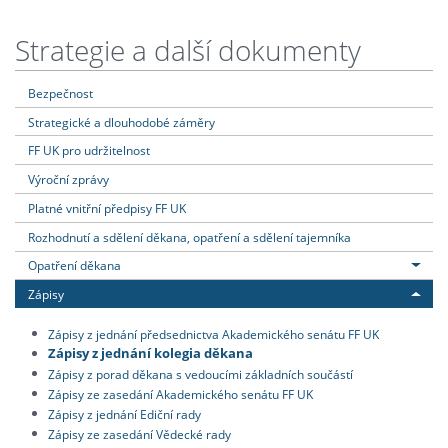
Strategie a další dokumenty
Bezpečnost
Strategické a dlouhodobé záměry
FF UK pro udržitelnost
Výroční zprávy
Platné vnitřní předpisy FF UK
Rozhodnutí a sdělení děkana, opatření a sdělení tajemníka
Opatření děkana
Zápisy
Zápisy z jednání předsednictva Akademického senátu FF UK
Zápisy z jednání kolegia děkana
Zápisy z porad děkana s vedoucími základních součástí
Zápisy ze zasedání Akademického senátu FF UK
Zápisy z jednání Ediční rady
Zápisy ze zasedání Vědecké rady