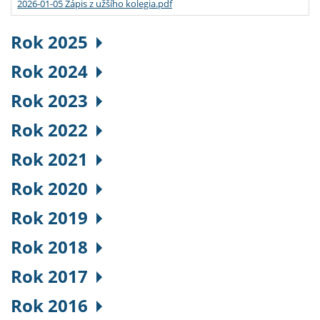
2026-01-05 Zápis z užšího kolegia.pdf
Rok 2025
Rok 2024
Rok 2023
Rok 2022
Rok 2021
Rok 2020
Rok 2019
Rok 2018
Rok 2017
Rok 2016