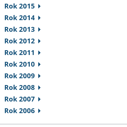
Rok 2015
Rok 2014
Rok 2013
Rok 2012
Rok 2011
Rok 2010
Rok 2009
Rok 2008
Rok 2007
Rok 2006