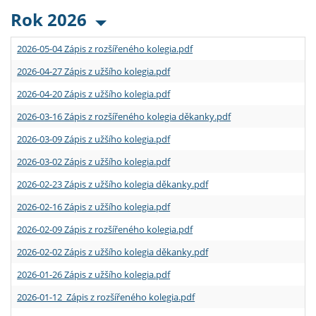
Rok 2026
2026-05-04 Zápis z rozšířeného kolegia.pdf
2026-04-27 Zápis z užšího kolegia.pdf
2026-04-20 Zápis z užšího kolegia.pdf
2026-03-16 Zápis z rozšířeného kolegia děkanky.pdf
2026-03-09 Zápis z užšího kolegia.pdf
2026-03-02 Zápis z užšího kolegia.pdf
2026-02-23 Zápis z užšího kolegia děkanky.pdf
2026-02-16 Zápis z užšího kolegia.pdf
2026-02-09 Zápis z rozšířeného kolegia.pdf
2026-02-02 Zápis z užšího kolegia děkanky.pdf
2026-01-26 Zápis z užšího kolegia.pdf
2026-01-12 Zápis z rozšířeného kolegia.pdf