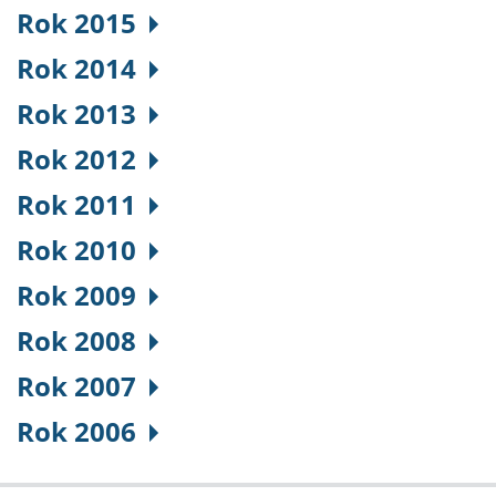
Rok 2015
Rok 2014
Rok 2013
Rok 2012
Rok 2011
Rok 2010
Rok 2009
Rok 2008
Rok 2007
Rok 2006