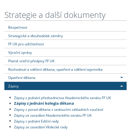
Strategie a další dokumenty
Bezpečnost
Strategické a dlouhodobé záměry
FF UK pro udržitelnost
Výroční zprávy
Platné vnitřní předpisy FF UK
Rozhodnutí a sdělení děkana, opatření a sdělení tajemníka
Opatření děkana
Zápisy
Zápisy z jednání předsednictva Akademického senátu FF UK
Zápisy z jednání kolegia děkana
Zápisy z porad děkana s vedoucími základních součástí
Zápisy ze zasedání Akademického senátu FF UK
Zápisy z jednání Ediční rady
Zápisy ze zasedání Vědecké rady