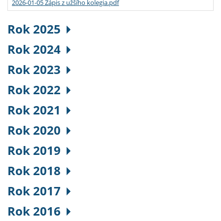
2026-01-05 Zápis z užšího kolegia.pdf
Rok 2025
Rok 2024
Rok 2023
Rok 2022
Rok 2021
Rok 2020
Rok 2019
Rok 2018
Rok 2017
Rok 2016