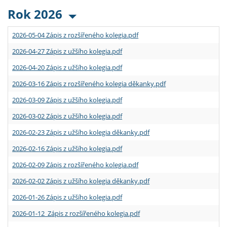
Rok 2026
2026-05-04 Zápis z rozšířeného kolegia.pdf
2026-04-27 Zápis z užšího kolegia.pdf
2026-04-20 Zápis z užšího kolegia.pdf
2026-03-16 Zápis z rozšířeného kolegia děkanky.pdf
2026-03-09 Zápis z užšího kolegia.pdf
2026-03-02 Zápis z užšího kolegia.pdf
2026-02-23 Zápis z užšího kolegia děkanky.pdf
2026-02-16 Zápis z užšího kolegia.pdf
2026-02-09 Zápis z rozšířeného kolegia.pdf
2026-02-02 Zápis z užšího kolegia děkanky.pdf
2026-01-26 Zápis z užšího kolegia.pdf
2026-01-12 Zápis z rozšířeného kolegia.pdf