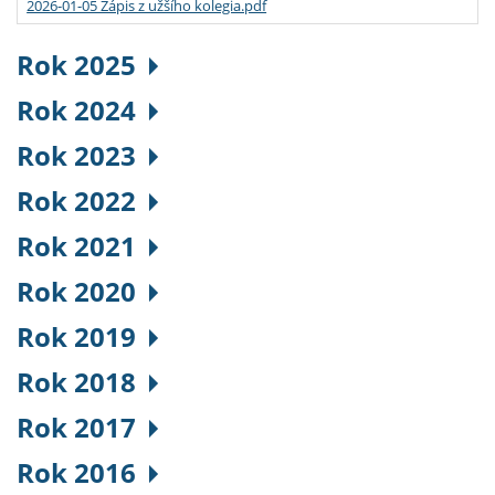
2026-01-05 Zápis z užšího kolegia.pdf
Rok 2025
Rok 2024
Rok 2023
Rok 2022
Rok 2021
Rok 2020
Rok 2019
Rok 2018
Rok 2017
Rok 2016