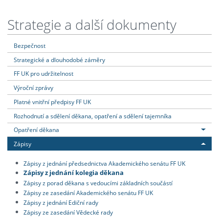
Strategie a další dokumenty
Bezpečnost
Strategické a dlouhodobé záměry
FF UK pro udržitelnost
Výroční zprávy
Platné vnitřní předpisy FF UK
Rozhodnutí a sdělení děkana, opatření a sdělení tajemníka
Opatření děkana
Zápisy
Zápisy z jednání předsednictva Akademického senátu FF UK
Zápisy z jednání kolegia děkana
Zápisy z porad děkana s vedoucími základních součástí
Zápisy ze zasedání Akademického senátu FF UK
Zápisy z jednání Ediční rady
Zápisy ze zasedání Vědecké rady