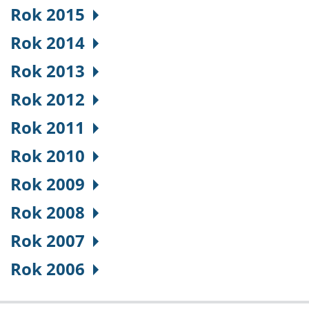
Rok 2015
Rok 2014
Rok 2013
Rok 2012
Rok 2011
Rok 2010
Rok 2009
Rok 2008
Rok 2007
Rok 2006