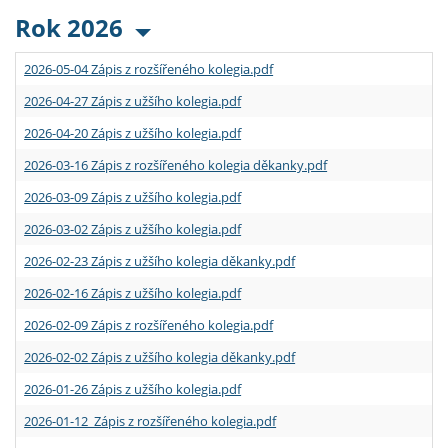
Rok 2026
2026-05-04 Zápis z rozšířeného kolegia.pdf
2026-04-27 Zápis z užšího kolegia.pdf
2026-04-20 Zápis z užšího kolegia.pdf
2026-03-16 Zápis z rozšířeného kolegia děkanky.pdf
2026-03-09 Zápis z užšího kolegia.pdf
2026-03-02 Zápis z užšího kolegia.pdf
2026-02-23 Zápis z užšího kolegia děkanky.pdf
2026-02-16 Zápis z užšího kolegia.pdf
2026-02-09 Zápis z rozšířeného kolegia.pdf
2026-02-02 Zápis z užšího kolegia děkanky.pdf
2026-01-26 Zápis z užšího kolegia.pdf
2026-01-12 Zápis z rozšířeného kolegia.pdf