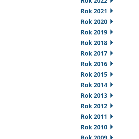
Rok 2022
Rok 2021
Rok 2020
Rok 2019
Rok 2018
Rok 2017
Rok 2016
Rok 2015
Rok 2014
Rok 2013
Rok 2012
Rok 2011
Rok 2010
Rok 2009